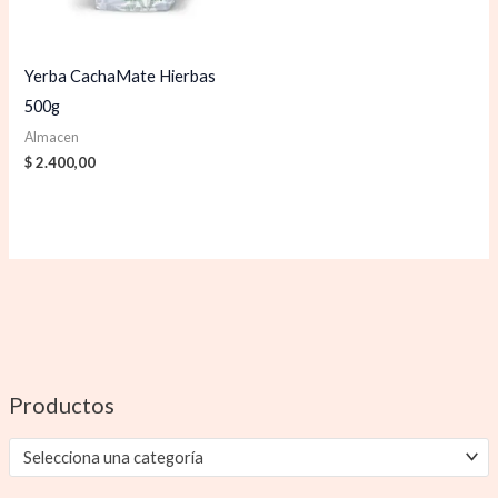
Yerba CachaMate Hierbas
500g
Almacen
$
2.400,00
Productos
Selecciona una categoría