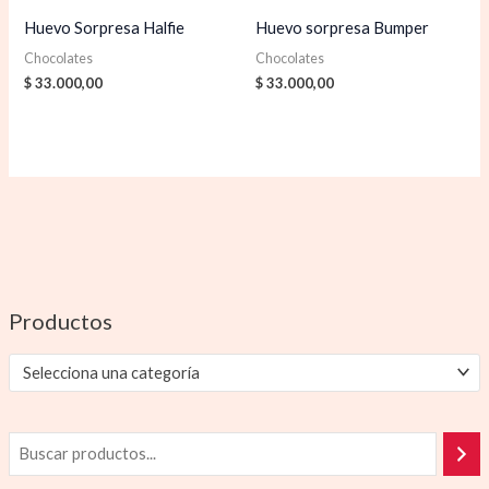
Huevo Sorpresa Halfie
Huevo sorpresa Bumper
Chocolates
Chocolates
$
33.000,00
$
33.000,00
Productos
Selecciona una categoría