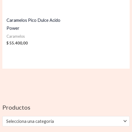
Caramelos Pico Dulce Acido
Power
Caramelos
$
55.400,00
Productos
Selecciona una categoría