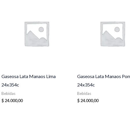
Gaseosa Lata Manaos Lima
Gaseosa Lata Manaos Po
24x354c
24x354c
Bebidas
Bebidas
$
24.000,00
$
24.000,00