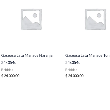
Gaseosa Lata Manaos Naranja
Gaseosa Lata Manaos Ton
24x354c
24x354c
Bebidas
Bebidas
$
24.000,00
$
24.000,00