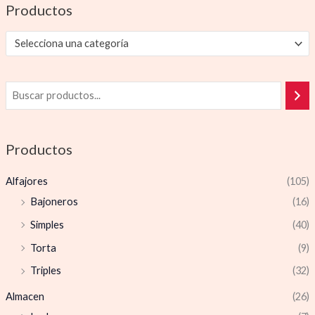
Productos
Selecciona una categoría
Productos
Alfajores
(105)
Bajoneros
(16)
Simples
(40)
Torta
(9)
Triples
(32)
Almacen
(26)