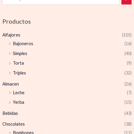
Productos
Alfajores
(105)
Bajoneros
(16)
Simples
(40)
Torta
(9)
Triples
(32)
Almacen
(26)
Leche
(7)
Yerba
(15)
Bebidas
(43)
Chocolates
(38)
Bombones
(11)