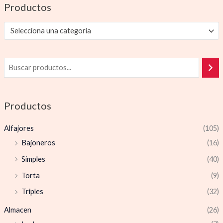
Productos
Selecciona una categoría
Productos
Alfajores
(105)
Bajoneros
(16)
Simples
(40)
Torta
(9)
Triples
(32)
Almacen
(26)