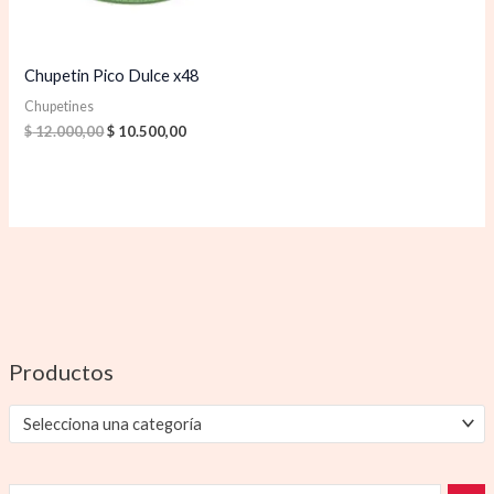
Chupetin Pico Dulce x48
Chupetines
$
12.000,00
$
10.500,00
Productos
Selecciona una categoría