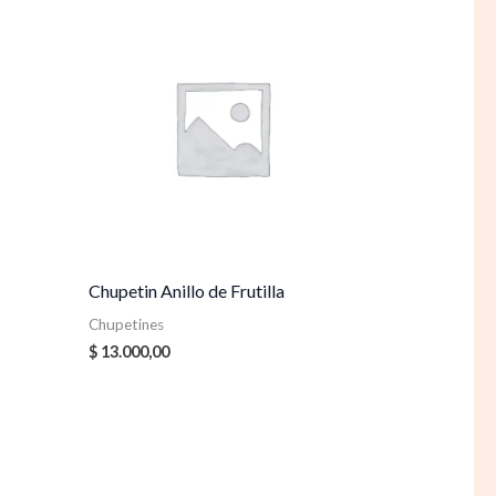
Chupetin Anillo de Frutilla
Chupetines
$
13.000,00