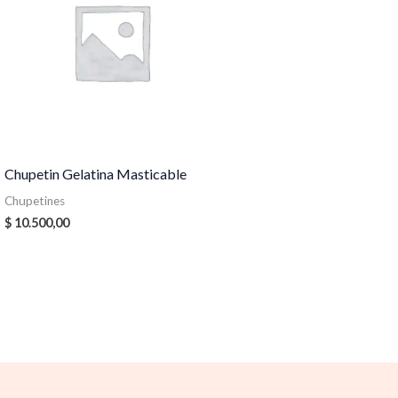
Chupetin Gelatina Masticable
Chupetines
$
10.500,00