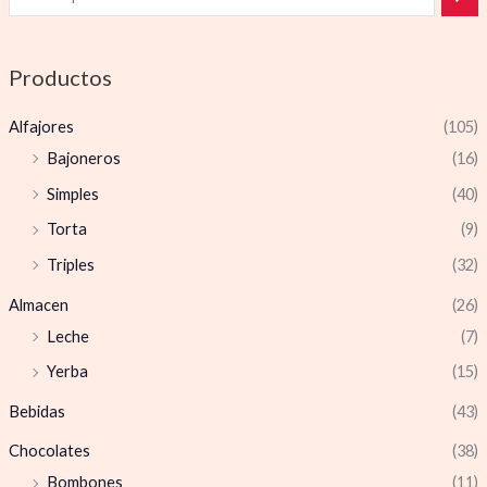
Productos
Alfajores
(105)
Bajoneros
(16)
Simples
(40)
Torta
(9)
Triples
(32)
Almacen
(26)
Leche
(7)
Yerba
(15)
Bebidas
(43)
Chocolates
(38)
Bombones
(11)