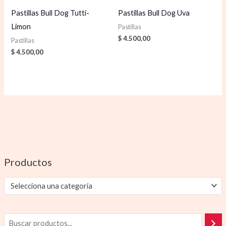
Pastillas Bull Dog Tutti-
Pastillas Bull Dog Uva
Limon
Pastillas
$
4.500,00
Pastillas
$
4.500,00
Productos
Selecciona una categoría