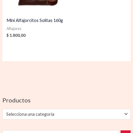
Mini Alfajorcitos Solitas 160g
Alfajores
$
1.800,00
Productos
Selecciona una categoría