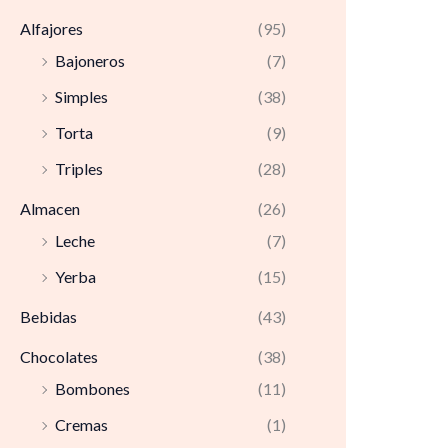
Alfajores
(95)
Bajoneros
(7)
Simples
(38)
Torta
(9)
Triples
(28)
Almacen
(26)
Leche
(7)
Yerba
(15)
Bebidas
(43)
Chocolates
(38)
Bombones
(11)
Cremas
(1)