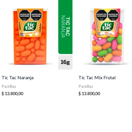
Tic Tac Naranja
Tic Tac Mix Frutal
Pastillas
Pastillas
$
13.800,00
$
13.800,00