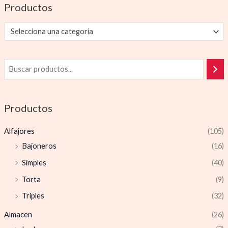
Productos
Selecciona una categoría
Productos
Alfajores
(105)
Bajoneros
(16)
Simples
(40)
Torta
(9)
Triples
(32)
Almacen
(26)