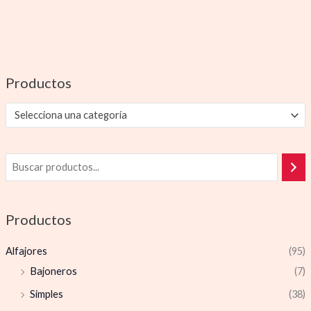
Productos
Selecciona una categoría
Productos
Alfajores
(95)
Bajoneros
(7)
Simples
(38)