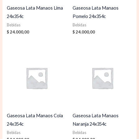
Gaseosa Lata Manaos Lima
Gaseosa Lata Manaos
24x354c
Pomelo 24x354c
Bebidas
Bebidas
$
24.000,00
$
24.000,00
Gaseosa Lata Manaos Cola
Gaseosa Lata Manaos
24x354c
Naranja 24x354c
Bebidas
Bebidas