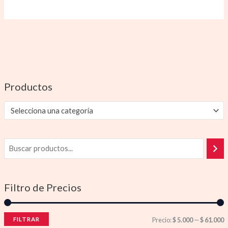
Productos
Selecciona una categoría
Filtro de Precios
FILTRAR
Precio:
$ 5.000
—
$ 61.000