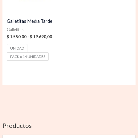
Galletitas Media Tarde
Galletitas
$
1.550,00
-
$
19.690,00
UNIDAD
PACK x 14 UNIDADES
Productos