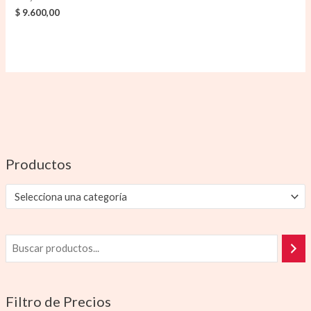
$
9.600,00
Productos
Selecciona una categoría
Filtro de Precios