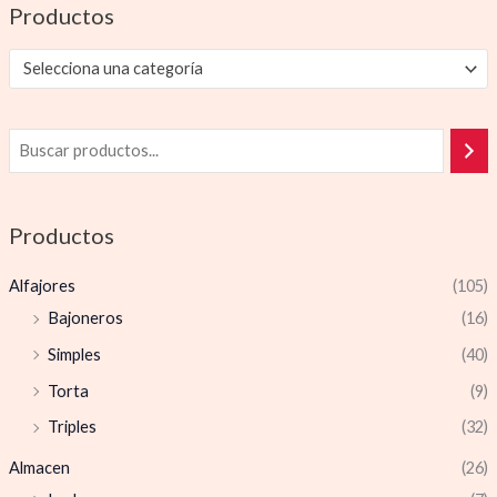
Productos
Selecciona una categoría
Productos
Alfajores
(105)
Bajoneros
(16)
Simples
(40)
Torta
(9)
Triples
(32)
Almacen
(26)