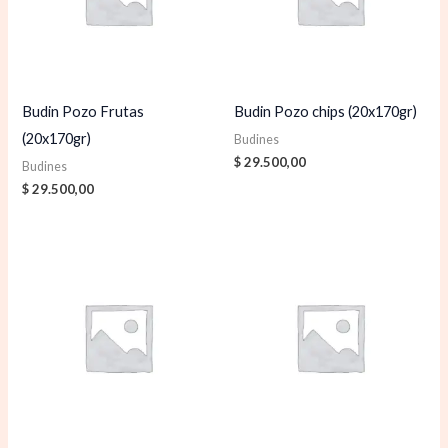
Budin Pozo Frutas
Budin Pozo chips (20x170gr)
(20x170gr)
Budines
$
29.500,00
Budines
$
29.500,00