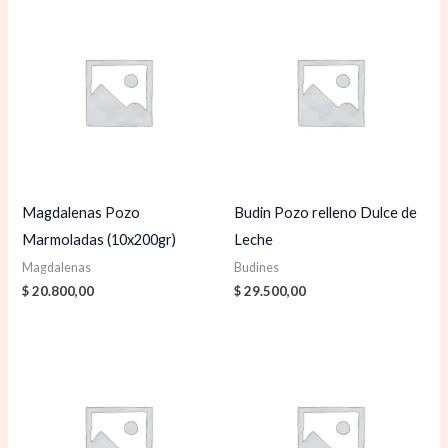
Magdalenas Pozo
Budin Pozo relleno Dulce de
Marmoladas (10x200gr)
Leche
Magdalenas
Budines
$
20.800,00
$
29.500,00