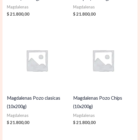
Magdalenas
Magdalenas
$
21.800,00
$
21.800,00
Magdalenas Pozo clasicas
Magdalenas Pozo Chips
(10x200g)
(10x200g)
Magdalenas
Magdalenas
$
21.800,00
$
21.800,00