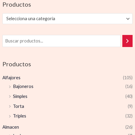
Productos
Selecciona una categoría
Productos
Alfajores
(105)
Bajoneros
(16)
Simples
(40)
Torta
(9)
Triples
(32)
Almacen
(26)