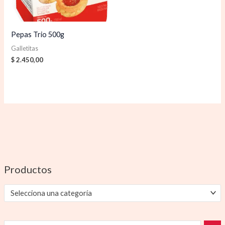
Pepas Trio 500g
Galletitas
$
2.450,00
Productos
Selecciona una categoría