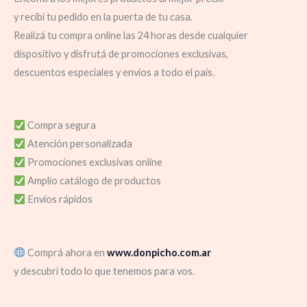
y recibí tu pedido en la puerta de tu casa.
Realizá tu compra online las 24 horas desde cualquier
dispositivo y disfrutá de promociones exclusivas,
descuentos especiales y envíos a todo el país.
Compra segura
Atención personalizada
Promociones exclusivas online
Amplio catálogo de productos
Envíos rápidos
Comprá ahora en
www.donpicho.com.ar
y descubrí todo lo que tenemos para vos.