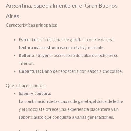
Argentina, especialmente en el Gran Buenos
Aires.
Características principales:
Estructura:
Tres capas de galleta, lo que le da una
textura más sustanciosa que el alfajor simple.
Relleno:
Un generoso relleno de dulce de leche en su
interior.
Cobertura:
Baño de repostería con sabor a chocolate.
Qué lo hace especial:
Sabor y textura:
La combinación de las capas de galleta, el dulce de leche
y el
chocolate ofrece una experiencia placentera y un
sabor clásico que conquista a varias generaciones.