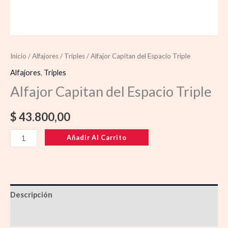
Inicio
/
Alfajores
/
Triples
/ Alfajor Capitan del Espacio Triple
Alfajores
,
Triples
Alfajor Capitan del Espacio Triple
$
43.800,00
Añadir Al Carrito
Descripción
Información adicional