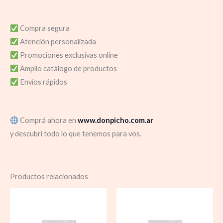
Compra segura
Atención personalizada
Promociones exclusivas online
Amplio catálogo de productos
Envíos rápidos
Comprá ahora en
www.donpicho.com.ar
y descubrí todo lo que tenemos para vos.
Productos relacionados