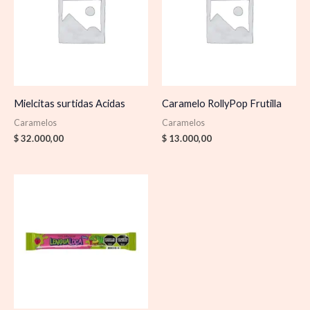
Mielcitas surtidas Acidas
Caramelo RollyPop Frutilla
Caramelos
Caramelos
$
32.000,00
$
13.000,00