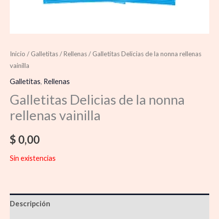
Inicio
/
Galletitas
/
Rellenas
/ Galletitas Delicias de la nonna rellenas
vainilla
Galletitas
,
Rellenas
Galletitas Delicias de la nonna
rellenas vainilla
$
0,00
Sin existencias
Descripción