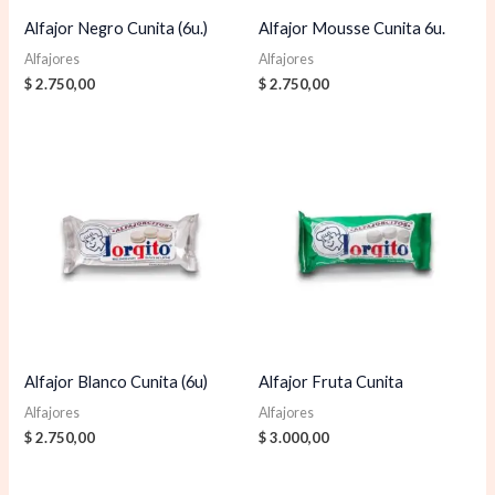
Alfajor Negro Cunita (6u.)
Alfajor Mousse Cunita 6u.
Alfajores
Alfajores
$
2.750,00
$
2.750,00
Alfajor Blanco Cunita (6u)
Alfajor Fruta Cunita
Alfajores
Alfajores
$
2.750,00
$
3.000,00