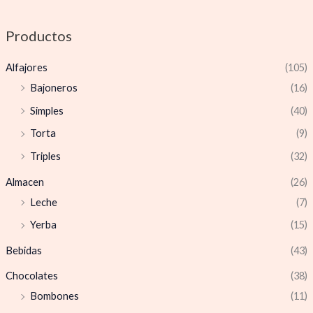
Productos
Alfajores
(105)
Bajoneros
(16)
Simples
(40)
Torta
(9)
Triples
(32)
Almacen
(26)
Leche
(7)
Yerba
(15)
Bebidas
(43)
Chocolates
(38)
Bombones
(11)