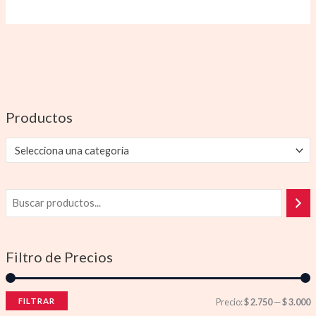
Productos
Selecciona una categoría
Filtro de Precios
FILTRAR
Precio:
$ 2.750
—
$ 3.000