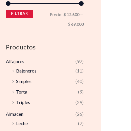
FILTRAR
Precio:
$ 12.600
—
$ 69.000
Productos
Alfajores
(97)
Bajoneros
(11)
Simples
(40)
Torta
(9)
Triples
(29)
Almacen
(26)
Leche
(7)