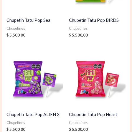
Chupetin Tatu Pop Sea
Chupetin Tatu Pop BIRDS
Chupetines
Chupetines
$
5.500,00
$
5.500,00
Chupetin Tatu Pop ALIEN X
Chupetin Tatu Pop Heart
Chupetines
Chupetines
$
5.500,00
$
5.500,00