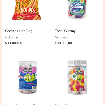
Gomitas Hot Dog
Tortu Gummy
Golosinas
Golosinas
$
11.000,00
$
14.000,00