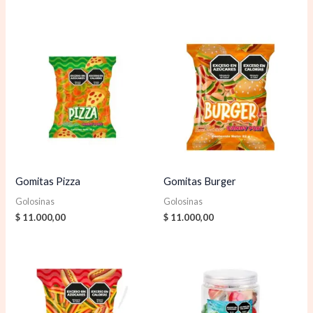
Gomitas Pizza
Gomitas Burger
Golosinas
Golosinas
$
11.000,00
$
11.000,00