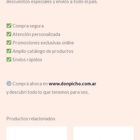
descuentos especiales y envíos a todo el país.
Compra segura
Atención personalizada
Promociones exclusivas online
Amplio catálogo de productos
Envíos rápidos
Comprá ahora en
www.donpicho.com.ar
y descubrí todo lo que tenemos para vos.
Productos relacionados