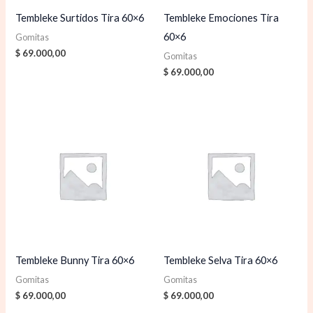
Tembleke Surtidos Tira 60×6
Tembleke Emociones Tira
60×6
Gomitas
$
69.000,00
Gomitas
$
69.000,00
Tembleke Bunny Tira 60×6
Tembleke Selva Tira 60×6
Gomitas
Gomitas
$
69.000,00
$
69.000,00