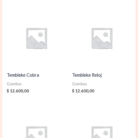
Tembleke Cobra
Tembleke Reloj
Gomitas
Gomitas
$
12.600,00
$
12.600,00