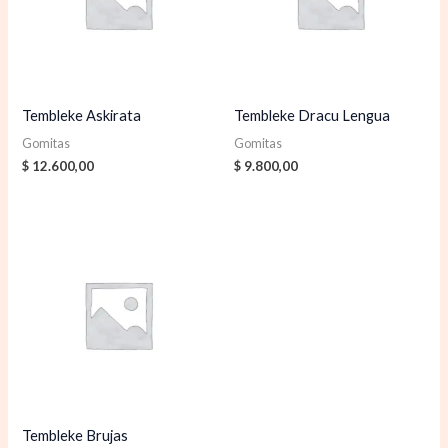
Tembleke Askirata
Tembleke Dracu Lengua
Gomitas
Gomitas
$
12.600,00
$
9.800,00
Tembleke Brujas