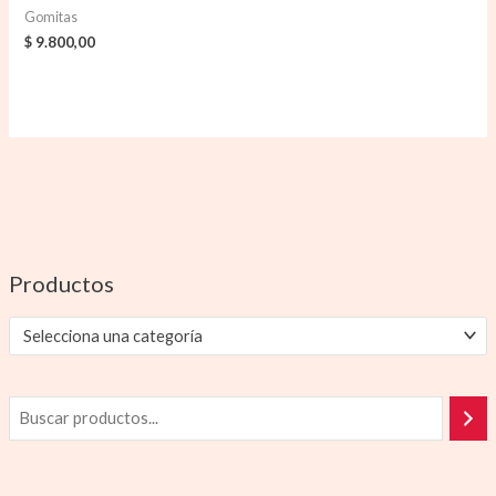
Gomitas
$
9.800,00
Productos
Selecciona una categoría