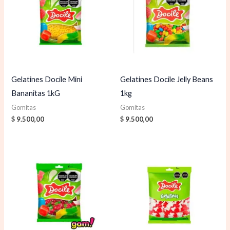
Gelatines Docile Mini
Gelatines Docile Jelly Beans
Bananitas 1kG
1kg
Gomitas
Gomitas
$
9.500,00
$
9.500,00