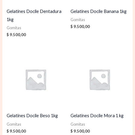
Gelatines Docile Dentadura
Gelatines Docile Banana 1kg
1kg
Gomitas
$
9.500,00
Gomitas
$
9.500,00
Gelatines Docile Beso 1kg
Gelatines Docile Mora 1 kg
Gomitas
Gomitas
$
9.500,00
$
9.500,00