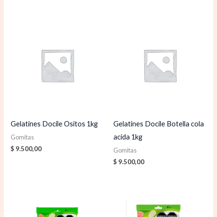
Gelatines Docile Ositos 1kg
Gelatines Docile Botella cola
acida 1kg
Gomitas
$
9.500,00
Gomitas
$
9.500,00